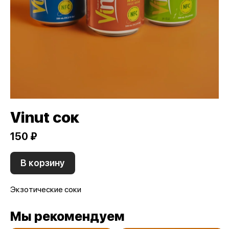
Vinut сок
150 ₽
В корзину
Экзотические соки
Мы рекомендуем