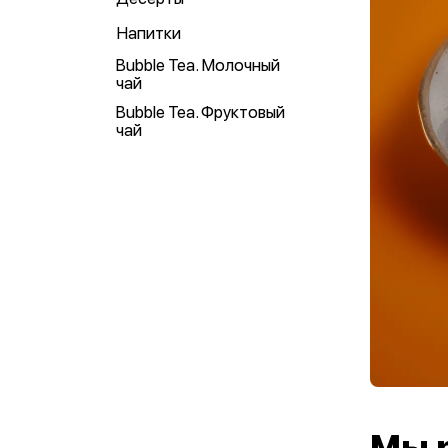
Напитки
Bubble Tea. Молочный
чай
Bubble Tea. Фруктовый
чай