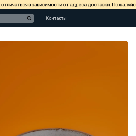
отличаться в зависимости от адреса доставки. Пожалуйс
Контакты